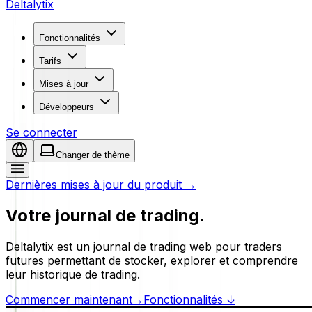
Deltalytix
Fonctionnalités
Tarifs
Mises à jour
Développeurs
Se connecter
Changer de thème
Dernières mises à jour du produit →
Votre journal de trading.
Deltalytix est un journal de trading web pour traders
futures permettant de stocker, explorer et comprendre
leur historique de trading.
Commencer maintenant
→
Fonctionnalités
↓