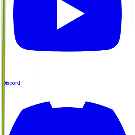
Discord