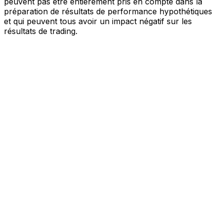
peuvent pas être entièrement pris en compte dans la
préparation de résultats de performance hypothétiques
et qui peuvent tous avoir un impact négatif sur les
résultats de trading.