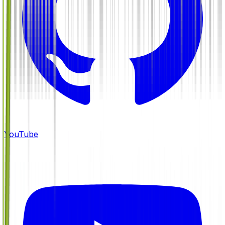
YouTube