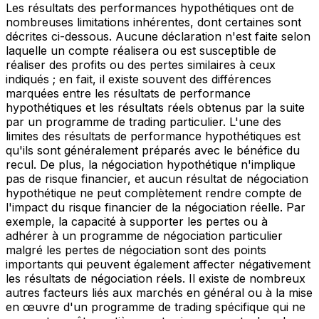
Les résultats des performances hypothétiques ont de
nombreuses limitations inhérentes, dont certaines sont
décrites ci-dessous. Aucune déclaration n'est faite selon
laquelle un compte réalisera ou est susceptible de
réaliser des profits ou des pertes similaires à ceux
indiqués ; en fait, il existe souvent des différences
marquées entre les résultats de performance
hypothétiques et les résultats réels obtenus par la suite
par un programme de trading particulier. L'une des
limites des résultats de performance hypothétiques est
qu'ils sont généralement préparés avec le bénéfice du
recul. De plus, la négociation hypothétique n'implique
pas de risque financier, et aucun résultat de négociation
hypothétique ne peut complètement rendre compte de
l'impact du risque financier de la négociation réelle. Par
exemple, la capacité à supporter les pertes ou à
adhérer à un programme de négociation particulier
malgré les pertes de négociation sont des points
importants qui peuvent également affecter négativement
les résultats de négociation réels. Il existe de nombreux
autres facteurs liés aux marchés en général ou à la mise
en œuvre d'un programme de trading spécifique qui ne