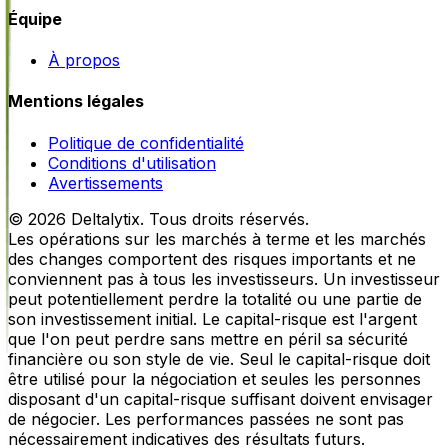
Équipe
À propos
Mentions légales
Politique de confidentialité
Conditions d'utilisation
Avertissements
© 2026 Deltalytix. Tous droits réservés.
Les opérations sur les marchés à terme et les marchés
des changes comportent des risques importants et ne
conviennent pas à tous les investisseurs. Un investisseur
peut potentiellement perdre la totalité ou une partie de
son investissement initial. Le capital-risque est l'argent
que l'on peut perdre sans mettre en péril sa sécurité
financière ou son style de vie. Seul le capital-risque doit
être utilisé pour la négociation et seules les personnes
disposant d'un capital-risque suffisant doivent envisager
de négocier. Les performances passées ne sont pas
nécessairement indicatives des résultats futurs.