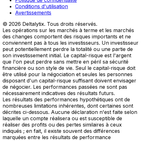
Conditions d'utilisation
Avertissements
© 2026 Deltalytix. Tous droits réservés.
Les opérations sur les marchés à terme et les marchés
des changes comportent des risques importants et ne
conviennent pas à tous les investisseurs. Un investisseur
peut potentiellement perdre la totalité ou une partie de
son investissement initial. Le capital-risque est l'argent
que l'on peut perdre sans mettre en péril sa sécurité
financière ou son style de vie. Seul le capital-risque doit
être utilisé pour la négociation et seules les personnes
disposant d'un capital-risque suffisant doivent envisager
de négocier. Les performances passées ne sont pas
nécessairement indicatives des résultats futurs.
Les résultats des performances hypothétiques ont de
nombreuses limitations inhérentes, dont certaines sont
décrites ci-dessous. Aucune déclaration n'est faite selon
laquelle un compte réalisera ou est susceptible de
réaliser des profits ou des pertes similaires à ceux
indiqués ; en fait, il existe souvent des différences
marquées entre les résultats de performance