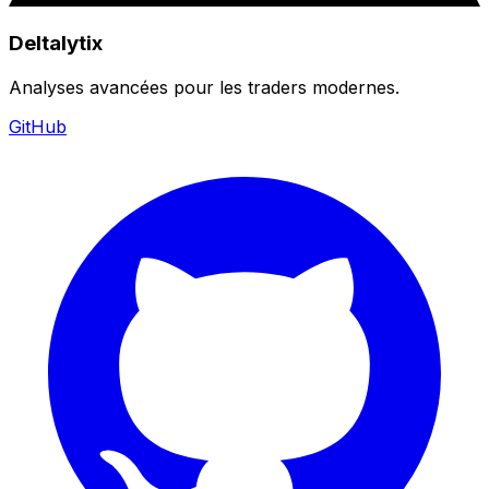
Deltalytix
Analyses avancées pour les traders modernes.
GitHub