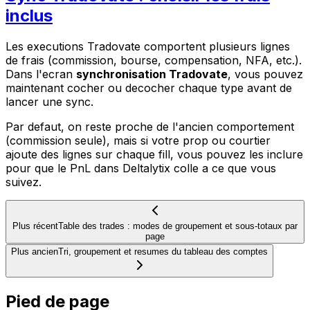
inclus
Les executions Tradovate comportent plusieurs lignes
de frais (commission, bourse, compensation, NFA, etc.).
Dans l'ecran
synchronisation Tradovate
, vous pouvez
maintenant cocher ou decocher chaque type avant de
lancer une sync.
Par defaut, on reste proche de l'ancien comportement
(commission seule), mais si votre prop ou courtier
ajoute des lignes sur chaque fill, vous pouvez les inclure
pour que le PnL dans Deltalytix colle a ce que vous
suivez.
Plus récent
Table des trades : modes de groupement et sous-totaux par
page
Plus ancien
Tri, groupement et resumes du tableau des comptes
Pied de page