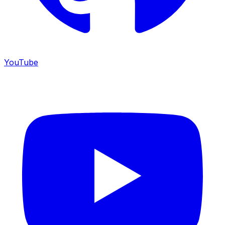
YouTube