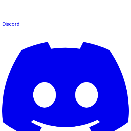
Discord