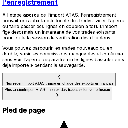
l'enregistrement
A l'etape
apercu
de l'import ATAS, l'enregistrement
pouvait rafraichir la liste locale des trades, vider l'apercu
ou faire passer des lignes en doublon a tort. L'import
fige desormais un instantane de vos trades existants
pour toute la session de verification des doublons.
Vous pouvez parcourir les trades nouveaux ou en
double, saisir les commissions manquantes et confirmer
sans voir l'apercu disparaitre ni des lignes basculer en «
deja importe » pendant la sauvegarde.
Plus récent
Import ATAS : prise en charge des exports en francais
Plus ancien
Import ATAS : heures des trades selon votre fuseau
Pied de page