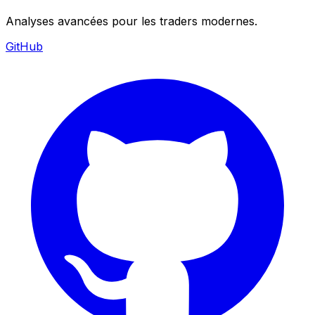
Analyses avancées pour les traders modernes.
GitHub