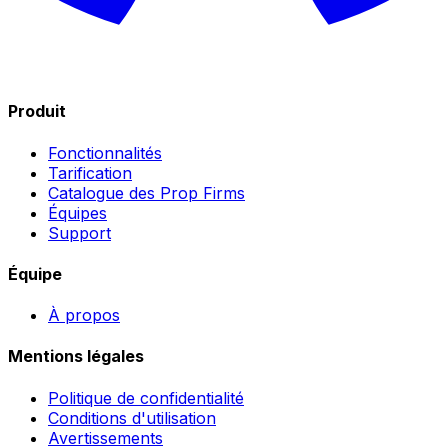
Produit
Fonctionnalités
Tarification
Catalogue des Prop Firms
Équipes
Support
Équipe
À propos
Mentions légales
Politique de confidentialité
Conditions d'utilisation
Avertissements