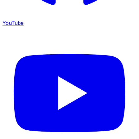
YouTube