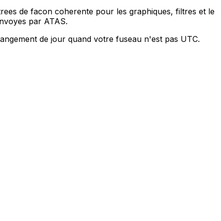
trees de facon coherente pour les graphiques, filtres et le
renvoyes par ATAS.
hangement de jour quand votre fuseau n'est pas UTC.