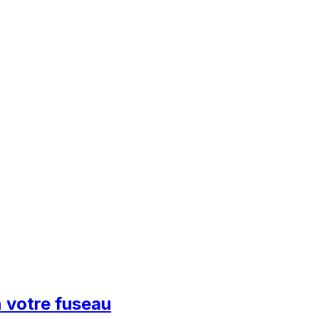
n votre fuseau