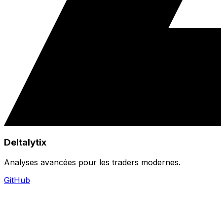
Deltalytix
Analyses avancées pour les traders modernes.
GitHub